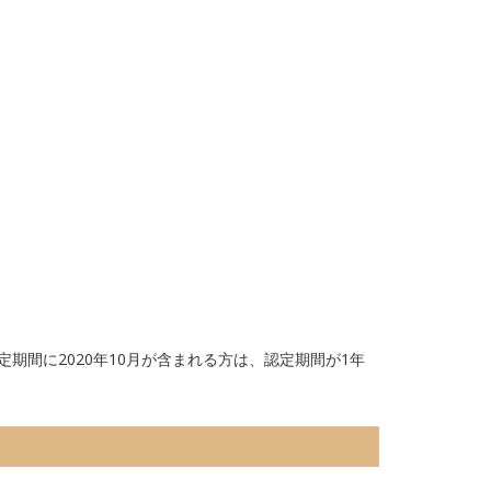
）
定期間に2020年10月が含まれる方は、認定期間が1年