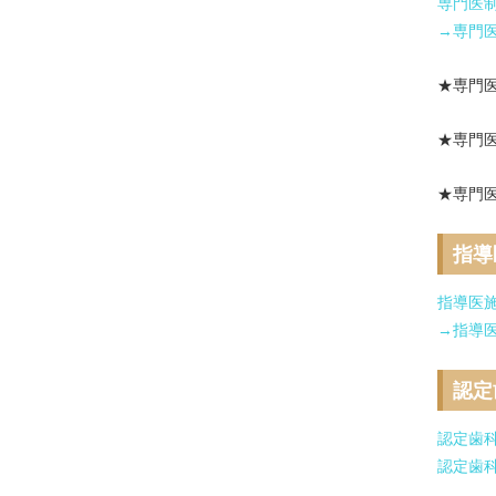
専門医
→専門
★専門
★専門
★専門医
指導
指導医
→指導
認定
認定歯
認定歯