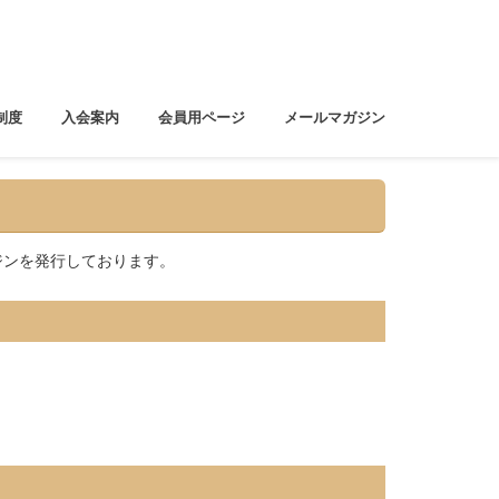
制度
入会案内
会員用ページ
メールマガジン
ジンを発行しております。