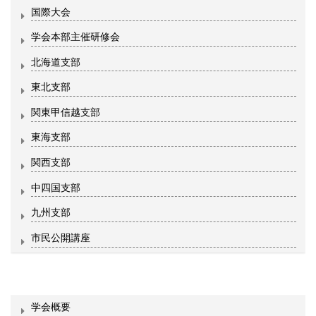
国際大会
学会本部主催研修会
北海道支部
東北支部
関東甲信越支部
東海支部
関西支部
中四国支部
九州支部
市民公開講座
学会概要