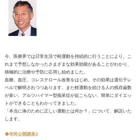
今、医療界では日常生活で軽運動を持続的に行うことにより、こ
れまで予想しなかったさまざまな効果効能があることがわかり、
積極的に治療や予防に応用し始めました。
血糖、血圧、コレステロール改善をはじめ、その効果は遺伝子レ
ベルで解明されつつあります。また軽運動を続ける人の残存歯数
が多い、アルツハイマー型痴呆症が起こらない、簡単にダイエッ
トができることもわかってきました。
「本当に体のために正しい運動とは何か？」について、解説いた
します。
◆市民公開講座2