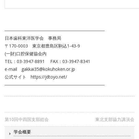
―――――――――――――――――――――――
日本歯科東洋医学会 事務局
〒170-0003 東京都豊島区駒込1-43-9
(一財)口腔保健協会内
TEL：03-3947-8891 FAX：03-3947-8341
e-mail gakkai35@kokuhoken.or.jp
公式サイト https://jdtoyo.net/
―――――――――――――――――――――――
第10回中四国支部総会
東北支部協力講演会
学会概要