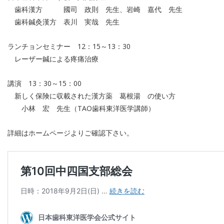
歯科漢方 國司 政則 先生、岩崎 嘉代 先生
歯科鍼灸漢方 表川 実哉 先生
ランチョンセミナー 12：15～13：30
レーザー鍼による疼痛治療
講演 13：30～15：00
新しく保険に収載された漢方薬 葛根湯 の使い方
小林 宏 先生（TAO歯科東洋医学講師）
詳細はホームページよりご確認下さい。