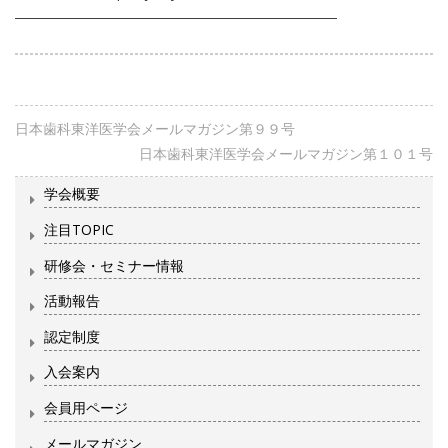
―――――――――――――――――――――――
日本歯科東洋医学会メールマガジン第９９号
日本歯科東洋医学会メールマガジン第１０１号
学会概要
注目TOPIC
研修会・セミナー情報
活動報告
認定制度
入会案内
会員用ページ
メールマガジン