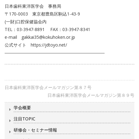
日本歯科東洋医学会 事務局
〒170-0003 東京都豊島区駒込1-43-9
(一財)口腔保健協会内
TEL：03-3947-8891 FAX：03-3947-8341
e-mail gakkai35@kokuhoken.or.jp
公式サイト https://jdtoyo.net/
―――――――――――――――――――――――
日本歯科東洋医学会メールマガジン第８７号
日本歯科東洋医学会メールマガジン第８９号
学会概要
注目TOPIC
研修会・セミナー情報