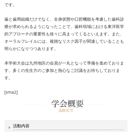
です。
歯と歯周組織だけでなく、全身状態や口腔機能を考慮した歯科診
療が求められるようになったことで、歯科領域における東洋医学
的アプローチの重要性も徐々に高まってくるといえます。また、
オーラルフレイルには、複雑なリスク因子が関連していることも
明らかになりつつあります。
本学術大会は九州地区の会員が一丸となって準備を進めておりま
す。多くの先生方のご参加と熱心なご討議をお待ちしておりま
す。
[sma2]
活動内容